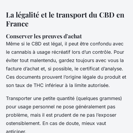
La légalité et le transport du CBD en
France
Conserver les preuves d'achat
Même si le CBD est légal, il peut être confondu avec
le cannabis à usage récréatif lors d’un contrôle. Pour
éviter tout malentendu, gardez toujours avec vous la
facture d’achat et, si possible, le certificat d’analyse.
Ces documents prouvent l’origine légale du produit et
son taux de THC inférieur à la limite autorisée.
Transporter une petite quantité (quelques grammes)
pour usage personnel ne pose généralement pas
problème, mais il est prudent de ne pas l’exposer
ostensiblement. En cas de doute, mieux vaut
anticiper.