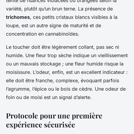
teinté de nuances violacées ou orangées selon la
variété, plutôt qu’un brun terne. La présence de
trichomes
, ces petits cristaux blancs visibles à la
loupe, est un autre signe de maturité et de
concentration en cannabinoïdes.
Le toucher doit être légèrement collant, pas sec ni
humide. Une fleur trop sèche indique un vieillissement
ou un mauvais stockage ; une fleur humide risque la
moisissure. L’odeur, enfin, est un excellent indicateur :
elle doit être franche, complexe, évoquant parfois
l’agrumme, l’épice ou le bois de cèdre. Une odeur de
foin ou de moisi est un signal d’alerte.
Protocole pour une première
expérience sécurisée