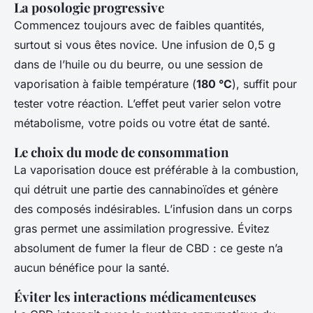
La posologie progressive
Commencez toujours avec de faibles quantités,
surtout si vous êtes novice. Une infusion de 0,5 g
dans de l’huile ou du beurre, ou une session de
vaporisation à faible température (
180 °C
), suffit pour
tester votre réaction. L’effet peut varier selon votre
métabolisme, votre poids ou votre état de santé.
Le choix du mode de consommation
La vaporisation douce est préférable à la combustion,
qui détruit une partie des cannabinoïdes et génère
des composés indésirables. L’infusion dans un corps
gras permet une assimilation progressive. Évitez
absolument de fumer la fleur de CBD : ce geste n’a
aucun bénéfice pour la santé.
Éviter les interactions médicamenteuses