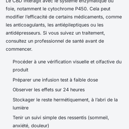
Le CBD interagit avec le système enzymatique du
foie, notamment le cytochrome P450. Cela peut
modifier l’efficacité de certains médicaments, comme
les anticoagulants, les antiépileptiques ou les
antidépresseurs. Si vous suivez un traitement,
consultez un professionnel de santé avant de
commencer.
Procéder à une vérification visuelle et olfactive du
produit
Préparer une infusion test à faible dose
Observer les effets sur 24 heures
Stockager le reste hermétiquement, à l’abri de la
lumière
Tenir un suivi simple des ressentis (sommeil,
anxiété, douleur)