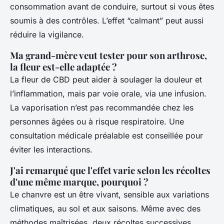
consommation avant de conduire, surtout si vous êtes
soumis à des contrôles. L’effet “calmant” peut aussi
réduire la vigilance.
Ma grand-mère veut tester pour son arthrose,
la fleur est-elle adaptée ?
La fleur de CBD peut aider à soulager la douleur et
l’inflammation, mais par voie orale, via une infusion.
La vaporisation n’est pas recommandée chez les
personnes âgées ou à risque respiratoire. Une
consultation médicale préalable est conseillée pour
éviter les interactions.
J'ai remarqué que l'effet varie selon les récoltes
d'une même marque, pourquoi ?
Le chanvre est un être vivant, sensible aux variations
climatiques, au sol et aux saisons. Même avec des
méthodes maîtrisées, deux récoltes successives