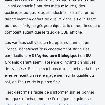
Un sol contaminé par des métaux lourds, des
pesticides ou des résidus industriels se transforme
directement en défaut de qualité dans la fleur. C’est
pourquoi l’origine géographique et le mode de culture
comptent autant que le taux de CBD affiché.
Les variétés cultivées en Europe, notamment en
France, bénéficient d’un encadrement strict. Les
certifications
AB (Agriculture Biologique)
ou
EU
Organic
garantissent l’absence d’intrants chimiques
de synthèse. Elles ne sont pas qu’un label marketing :
elles reflètent un réel engagement sur la qualité du
sol, de l’eau et de la plante finie.
Il est désormais facile de s'informer sur les bonnes
pratiques d'achat, comme l'explique ce guide sur