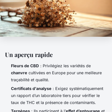
Un aperçu rapide
Fleurs de CBD
: Privilégiez les variétés de
chanvre
cultivées en Europe pour une meilleure
traçabilité et qualité.
Certificats d'analyse
: Exigez systématiquement
un rapport d’un laboratoire tiers pour vérifier le
taux de THC et la présence de contaminants.
Terpènes
: Ils participent à l’
effet d’entourage
et