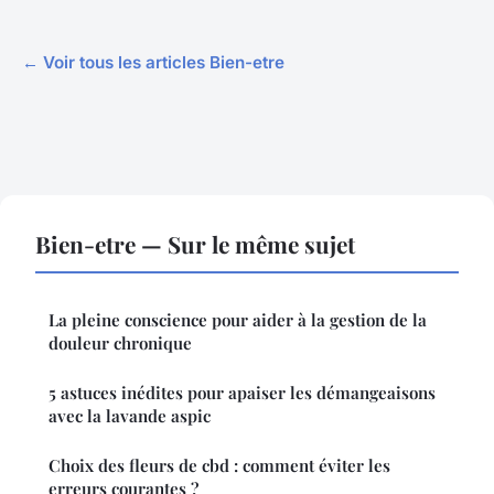
← Voir tous les articles Bien-etre
Bien-etre — Sur le même sujet
La pleine conscience pour aider à la gestion de la
douleur chronique
5 astuces inédites pour apaiser les démangeaisons
avec la lavande aspic
Choix des fleurs de cbd : comment éviter les
erreurs courantes ?