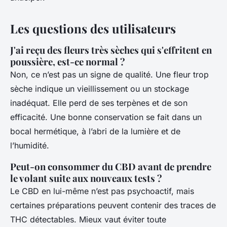
Les questions des utilisateurs
J'ai reçu des fleurs très sèches qui s'effritent en
poussière, est-ce normal ?
Non, ce n’est pas un signe de qualité. Une fleur trop
sèche indique un vieillissement ou un stockage
inadéquat. Elle perd de ses terpènes et de son
efficacité. Une bonne conservation se fait dans un
bocal hermétique, à l’abri de la lumière et de
l’humidité.
Peut-on consommer du CBD avant de prendre
le volant suite aux nouveaux tests ?
Le CBD en lui-même n’est pas psychoactif, mais
certaines préparations peuvent contenir des traces de
THC détectables. Mieux vaut éviter toute