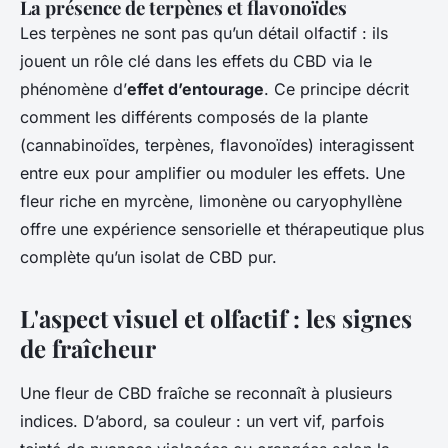
La présence de terpènes et flavonoïdes
Les terpènes ne sont pas qu’un détail olfactif : ils
jouent un rôle clé dans les effets du CBD via le
phénomène d’
effet d’entourage
. Ce principe décrit
comment les différents composés de la plante
(cannabinoïdes, terpènes, flavonoïdes) interagissent
entre eux pour amplifier ou moduler les effets. Une
fleur riche en myrcène, limonène ou caryophyllène
offre une expérience sensorielle et thérapeutique plus
complète qu’un isolat de CBD pur.
L'aspect visuel et olfactif : les signes
de fraîcheur
Une fleur de CBD fraîche se reconnaît à plusieurs
indices. D’abord, sa couleur : un vert vif, parfois