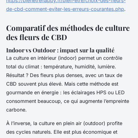
https://bienetrehappy.fr/bien-etre/choix-des-fleurs-
de-cbd-comment-eviter-les-erreurs-courantes.php
.
Comparatif des méthodes de culture
des fleurs de CBD
Indoor vs Outdoor : impact sur la qualité
La culture en intérieur (indoor) permet un contrôle
total du climat : température, humidité, lumière.
Résultat ? Des fleurs plus denses, avec un taux de
CBD souvent plus élevé. Mais cette méthode est
gourmande en énergie : les éclairages HPS ou LED
consomment beaucoup, ce qui augmente l’empreinte
carbone.
À l’inverse, la culture en plein air (outdoor) profite
des cycles naturels. Elle est plus économique et