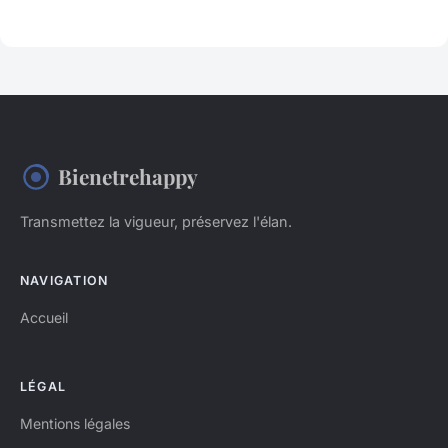
Bienetrehappy
Transmettez la vigueur, préservez l'élan.
NAVIGATION
Accueil
LÉGAL
Mentions légales