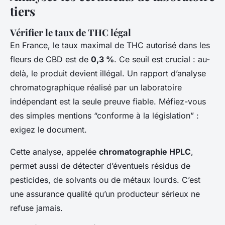
tiers
Vérifier le taux de THC légal
En France, le taux maximal de THC autorisé dans les
fleurs de CBD est de
0,3 %
. Ce seuil est crucial : au-
delà, le produit devient illégal. Un rapport d’analyse
chromatographique réalisé par un laboratoire
indépendant est la seule preuve fiable. Méfiez-vous
des simples mentions “conforme à la législation” :
exigez le document.
Cette analyse, appelée
chromatographie HPLC
,
permet aussi de détecter d’éventuels résidus de
pesticides, de solvants ou de métaux lourds. C’est
une assurance qualité qu’un producteur sérieux ne
refuse jamais.