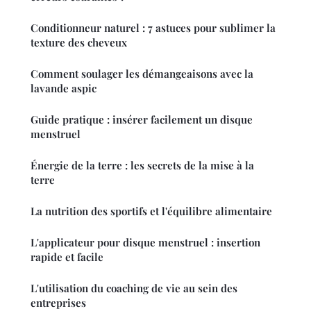
Conditionneur naturel : 7 astuces pour sublimer la
texture des cheveux
Comment soulager les démangeaisons avec la
lavande aspic
Guide pratique : insérer facilement un disque
menstruel
Énergie de la terre : les secrets de la mise à la
terre
La nutrition des sportifs et l'équilibre alimentaire
L'applicateur pour disque menstruel : insertion
rapide et facile
L'utilisation du coaching de vie au sein des
entreprises