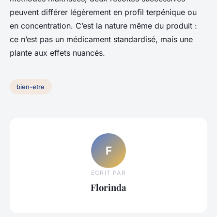
peuvent différer légèrement en profil terpénique ou
en concentration. C’est la nature même du produit :
ce n’est pas un médicament standardisé, mais une
plante aux effets nuancés.
bien-etre
F
ECRIT PAR
Florinda